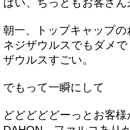
はい、ちっともお客さん
朝一、トップキャップの
ネジザウルスでもダメで
ザウルスすごい。
でもって一瞬にして
どどどどどーっとお客様
DAHON ファルコあり