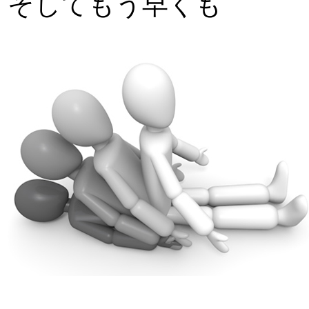
そしてもう早くも