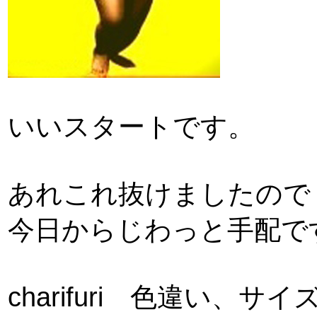
いいスタートです。
あれこれ抜けましたので
今日からじわっと手配で
charifuri 色違い、サ