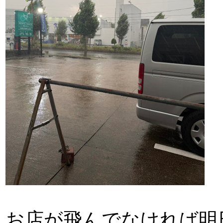
お店が飛んでなければ明