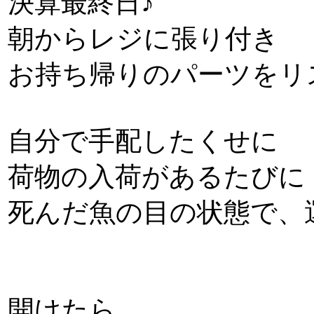
決算最終日♪
朝からレジに張り付き
お持ち帰りのパーツをリ
自分で手配したくせに
荷物の入荷があるたびに
死んだ魚の目の状態で、
開けたら