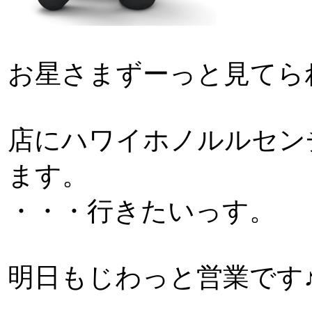
お星さまずーっと見てら
店にハワイホノルルセン
ます。
・・・行きたいっす。
明日もじわっと営業です