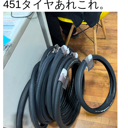
451タイヤあれこれ。