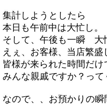
集計しようとしたら
本日も午前中は大忙し。
そして、午後も一瞬 大
えぇ、お客様、当店繁盛
皆様が来られた時間だけ
みんな親戚ですか？って
なので、、お預かりの瞬