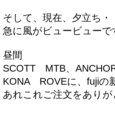
そして、現在、夕立ち・
急に風がビュービューで
昼間
SCOTT MTB、ANCH
KONA ROVEに、fuji
あれこれご注文をありが