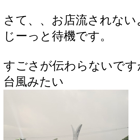
さて、、お店流されない
じーっと待機です。
すごさが伝わらないです
台風みたい