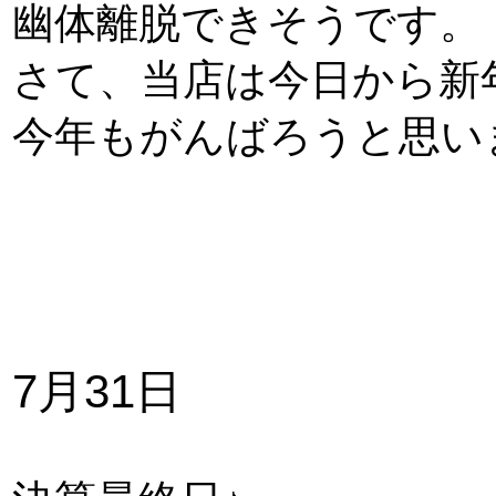
幽体離脱できそうです。
さて、当店は今日から新
今年もがんばろうと思い
7月31日