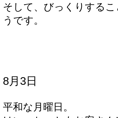
そして、びっくりするこ
うです。
8月3日
平和な月曜日。