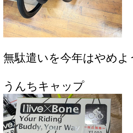
無駄遣いを今年はやめよ
うんちキャップ