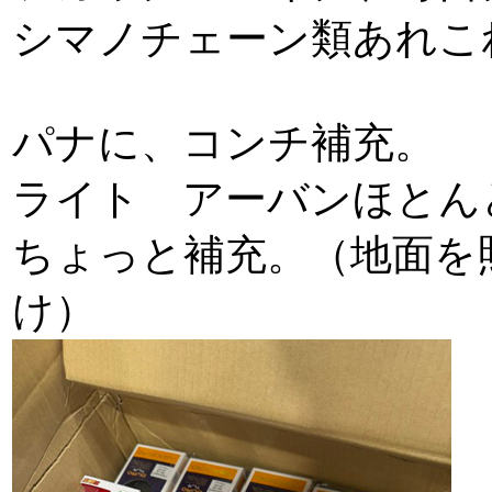
シマノチェーン類あれこ
パナに、コンチ補充。
ライト アーバンほとん
ちょっと補充。（地面を
け）