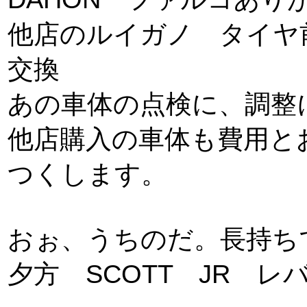
他店のルイガノ タイヤ前
交換
あの車体の点検に、調整
他店購入の車体も費用と
つくします。
おぉ、うちのだ。長持ち
夕方 SCOTT JR 