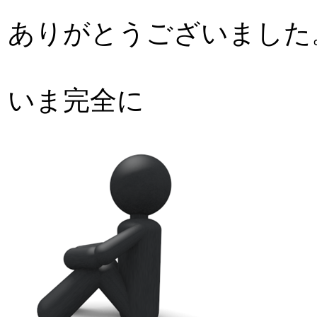
ありがとうございました
いま完全に