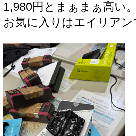
1,980円とまぁまぁ高い
お気に入りはエイリアン