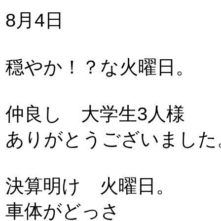
8月4日
穏やか！？な火曜日。
仲良し 大学生3人様
ありがとうございました
決算明け 火曜日。
車体がどっさ