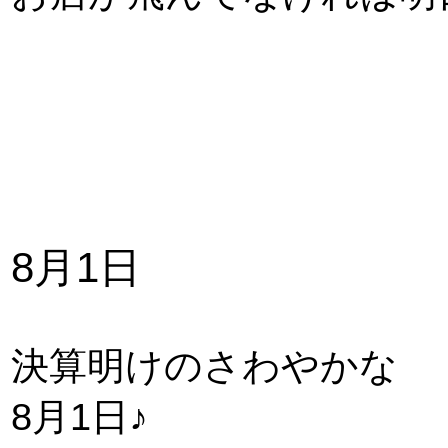
8月1日
決算明けのさわやかな
8月1日♪