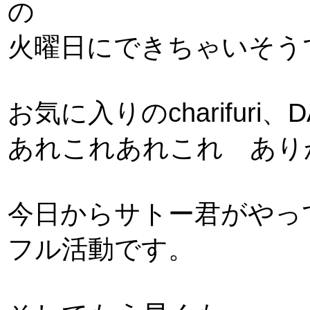
の
火曜日にできちゃいそう
お気に入りのcharifuri、
あれこれあれこれ あり
今日からサトー君がやっ
フル活動です。