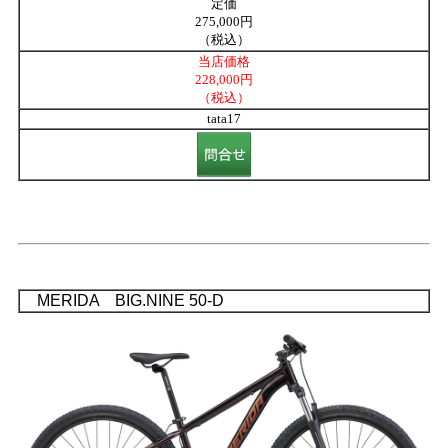
定価
275,000円
（税込）
当店価格
228,000円
（税込）
tata17
MERIDA BIG.NINE 50-D