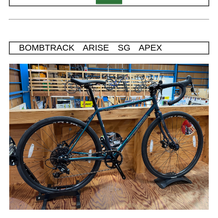
BOMBTRACK ARISE SG APEX