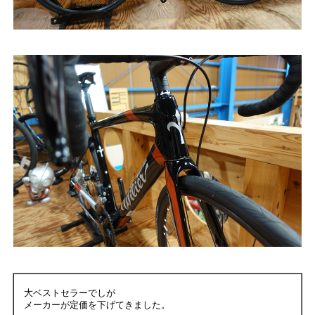
大ベストセラーでしが
メーカーが定価を下げてきました。