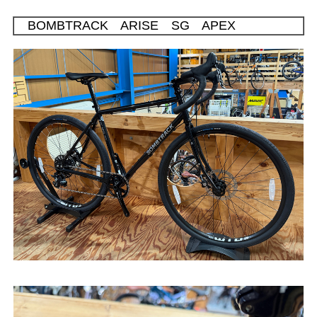
BOMBTRACK ARISE SG APEX