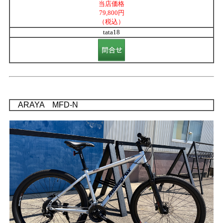
当店価格
79,800円
（税込）
tata18
ARAYA MFD-N