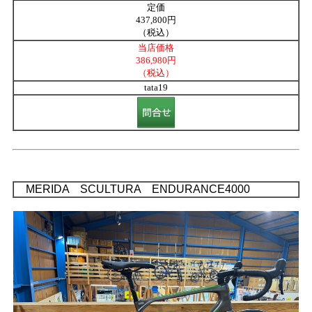
定価
437,800円
（税込）
当店価格
386,980円
（税込）
tata19
MERIDA SCULTURA ENDURANCE4000