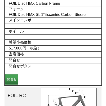
FOIL Disc HMX Carbon Frame
フォーク
FOIL Disc HMX SL 1”Eccentric Carbon Steerer
メインコンポ
ホイール
希望小売価格
517,000円（税込）
当店価格
問合せ
問合せボタン