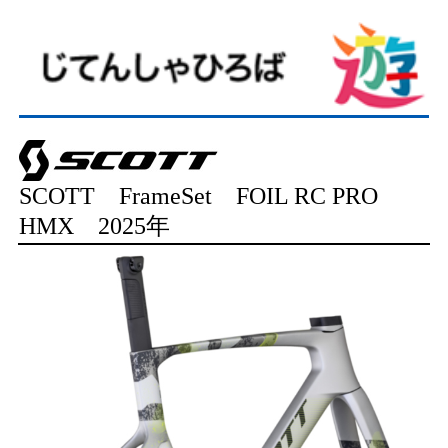
SCOTT FrameSet FOIL RC PRO
HMX 2025年