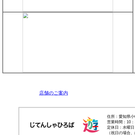
店舗のご案内
住所：愛知県小牧
営業時間：10：3
定休日：水曜日
（祝日の場合、