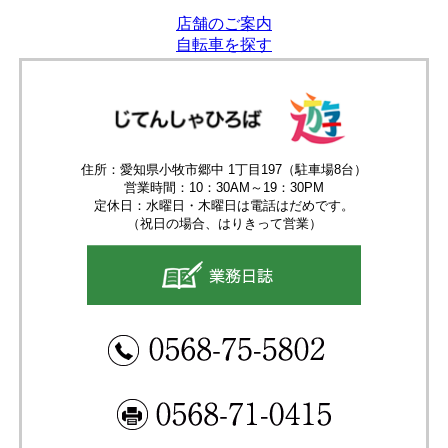
店舗のご案内
自転車を探す
住所：愛知県小牧市郷中 1丁目197（駐車場8台）
営業時間：10：30AM～19：30PM
定休日：水曜日・木曜日は電話はだめです。
（祝日の場合、はりきって営業）