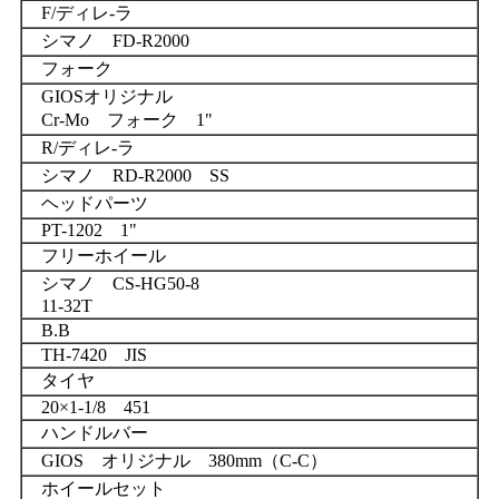
F/ディレ-ラ
シマノ FD-R2000
フォーク
GIOSオリジナル
Cr-Mo フォーク 1"
R/ディレ-ラ
シマノ RD-R2000 SS
ヘッドパーツ
PT-1202 1"
フリーホイール
シマノ CS-HG50-8
11-32T
B.B
TH-7420 JIS
タイヤ
20×1-1/8 451
ハンドルバー
GIOS オリジナル 380mm（C-C）
ホイールセット