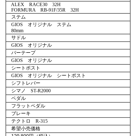
ALEX RACE30 32H
FORMURA RB-91F/35R 32H
ステム
GIOS オリジナル ステム
80mm
サドル
GIOS オリジナル
バーテープ
GIOS オリジナル
シートポスト
GIOS オリジナル シートポスト
シフトレバー
シマノ ST-R2000
ペダル
フラットペダル
ブレーキ
テクトロ R-315
希望小売価格