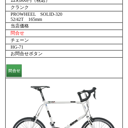
129,800円（税込）
クランク
PROWHEEL SOLID-320
52/42T 165mm
当店価格
問合せ
チェーン
HG-71
お問合せボタン