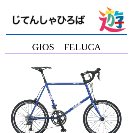
GIOS FELUCA